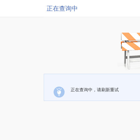
正在查询中
正在查询中，请刷新重试