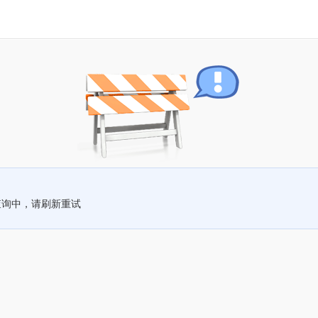
查询中，请刷新重试