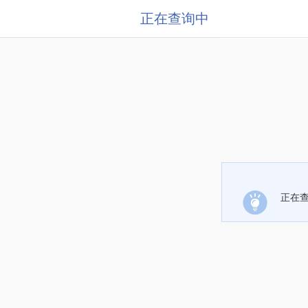
正在查询中
正在