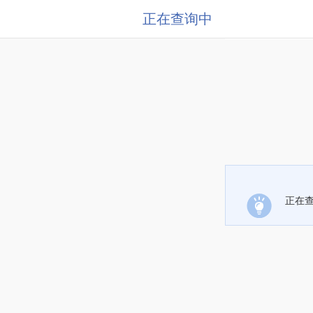
正在查询中
正在