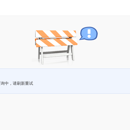
查询中，请刷新重试